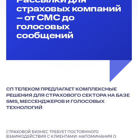
страховых компаний
– от СМС до
голосовых
сообщений
СП ТЕЛЕКОМ ПРЕДЛАГАЕТ КОМПЛЕКСНЫЕ
РЕШЕНИЯ ДЛЯ СТРАХОВОГО СЕКТОРА НА БАЗЕ
SMS, МЕССЕНДЖЕРОВ И ГОЛОСОВЫХ
ТЕХНОЛОГИЙ
СТРАХОВОЙ БИЗНЕС ТРЕБУЕТ ПОСТОЯННОГО
ВЗАИМОДЕЙСТВИЯ С КЛИЕНТАМИ: НАПОМИНАНИЯ О