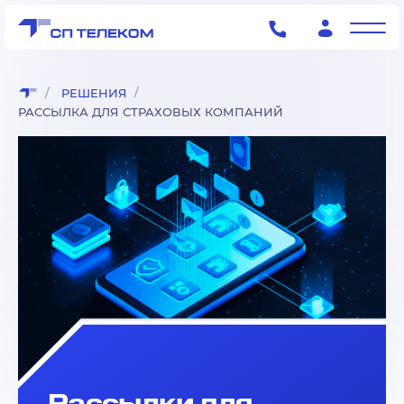
РЕШЕНИЯ
РАССЫЛКА ДЛЯ СТРАХОВЫХ КОМПАНИЙ
Рассылки для