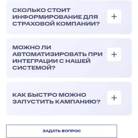
СКОЛЬКО СТОИТ
ИНФОРМИРОВАНИЕ ДЛЯ
СТРАХОВОЙ КОМПАНИИ?
МОЖНО ЛИ
АВТОМАТИЗИРОВАТЬ ПРИ
ИНТЕГРАЦИИ С НАШЕЙ
СИСТЕМОЙ?
КАК БЫСТРО МОЖНО
ЗАПУСТИТЬ КАМПАНИЮ?
ЗАДАТЬ ВОПРОС