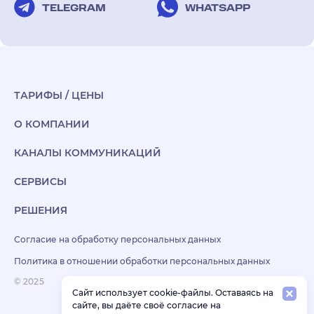
TELEGRAM
WHATSAPP
ТАРИФЫ / ЦЕНЫ
О КОМПАНИИ
КАНАЛЫ КОММУНИКАЦИЙ
СЕРВИСЫ
РЕШЕНИЯ
Согласие на обработку персональных данных
Политика в отношении обработки персональных данных
© 2025
Сайт использует cookie-файлы. Оставаясь на
сайте, вы даёте своё согласие на