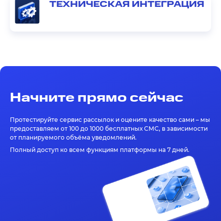
ТЕХНИЧЕСКАЯ ИНТЕГРАЦИЯ
Начните прямо сейчас
Протестируйте сервис рассылок и оцените качество сами – мы
предоставляем от 100 до 1000 бесплатных СМС, в зависимости
от планируемого объёма уведомлений.
Полный доступ ко всем функциям платформы на 7 дней.