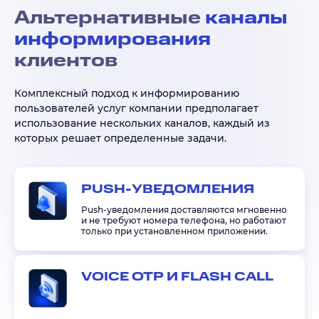
Альтернативные
каналы
информирования
клиентов
Комплексный подход к информированию
пользователей услуг компании предполагает
использование нескольких каналов, каждый из
которых решает определенные задачи.
PUSH-УВЕДОМЛЕНИЯ
Push-уведомления доставляются мгновенно
и не требуют номера телефона, но работают
только при установленном приложении.
VOICE OTP И FLASH CALL