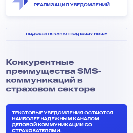
РЕАЛИЗАЦИЯ УВЕДОМЛЕНИЙ
ПОДОБРАТЬ КАНАЛ ПОД ВАШУ НИШУ
Конкурентные
преимущества SMS-
коммуникаций в
страховом секторе
ТЕКСТОВЫЕ УВЕДОМЛЕНИЯ ОСТАЮТСЯ
НАИБОЛЕЕ НАДЕЖНЫМ КАНАЛОМ
ДЕЛОВОЙ КОММУНИКАЦИИ СО
СТРАХОВАТЕЛЯМИ.