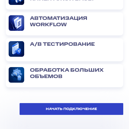
АВТОМАТИЗАЦИЯ
WORKFLOW
А/В ТЕСТИРОВАНИЕ
ОБРАБОТКА БОЛЬШИХ
ОБЪЕМОВ
НАЧАТЬ ПОДКЛЮЧЕНИЕ