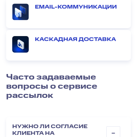
EMAIL-КОММУНИКАЦИИ
КАСКАДНАЯ ДОСТАВКА
Часто задаваемые
вопросы о сервисе
рассылок
НУЖНО ЛИ СОГЛАСИЕ
КЛИЕНТА НА