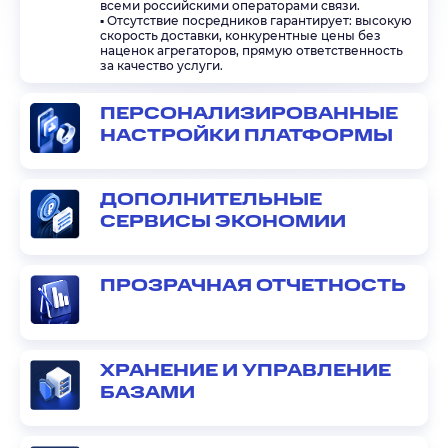
всеми российскими операторами связи.
▪️ Отсутствие посредников гарантирует: высокую
скорость доставки, конкурентные цены без
наценок агрегаторов, прямую ответственность
за качество услуги.
ПЕРСОНАЛИЗИРОВАННЫЕ
НАСТРОЙКИ ПЛАТФОРМЫ
ДОПОЛНИТЕЛЬНЫЕ
СЕРВИСЫ ЭКОНОМИИ
ПРОЗРАЧНАЯ ОТЧЕТНОСТЬ
ХРАНЕНИЕ И УПРАВЛЕНИЕ
БАЗАМИ