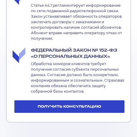
Статья 44.1 регламентирует информирование
по сети подвижной радиотелефонной связи.
Закон устанавливает обязанность операторов
заключать договоры с заказчиками и
контролировать наличие согласий абонентов.
Абонент вправе направить оператору отказ от
получения.
ФЕДЕРАЛЬНЫЙ ЗАКОН № 152-ФЗ
«О ПЕРСОНАЛЬНЫХ ДАННЫХ»
Обработка номеров клиентов требует
получения согласия субъекта персональных
данных. Согласие должно быть конкретным,
информированным и сознательным. Страховая
компания обязана обеспечить защиту
собранной базы контактов.
ПОЛУЧИТЬ КОНСУЛЬТАЦИЮ