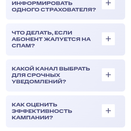
ИНФОРМИРОВАТЬ
ОДНОГО СТРАХОВАТЕЛЯ?
ЧТО ДЕЛАТЬ, ЕСЛИ
АБОНЕНТ ЖАЛУЕТСЯ НА
СПАМ?
КАКОЙ КАНАЛ ВЫБРАТЬ
ДЛЯ СРОЧНЫХ
УВЕДОМЛЕНИЙ?
КАК ОЦЕНИТЬ
ЭФФЕКТИВНОСТЬ
КАМПАНИИ?