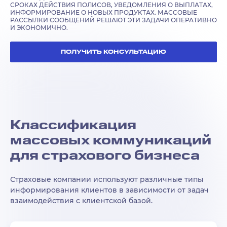
СРОКАХ ДЕЙСТВИЯ ПОЛИСОВ, УВЕДОМЛЕНИЯ О ВЫПЛАТАХ,
ИНФОРМИРОВАНИЕ О НОВЫХ ПРОДУКТАХ. МАССОВЫЕ
РАССЫЛКИ СООБЩЕНИЙ РЕШАЮТ ЭТИ ЗАДАЧИ ОПЕРАТИВНО
И ЭКОНОМИЧНО.
ПОЛУЧИТЬ КОНСУЛЬТАЦИЮ
Классификация
массовых коммуникаций
для страхового бизнеса
Страховые компании используют различные типы
информирования клиентов в зависимости от задач
взаимодействия с клиентской базой.