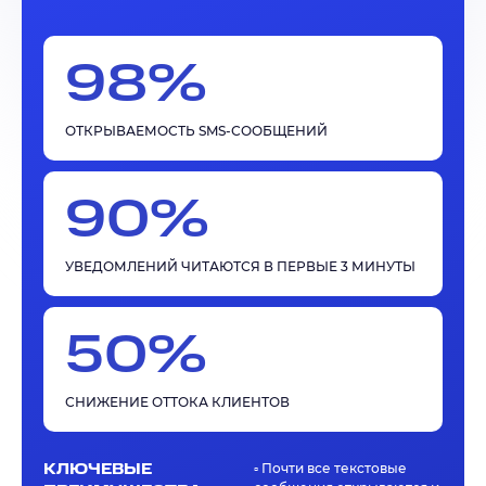
98%
ОТКРЫВАЕМОСТЬ SMS-СООБЩЕНИЙ
90%
УВЕДОМЛЕНИЙ ЧИТАЮТСЯ В ПЕРВЫЕ 3 МИНУТЫ
50%
СНИЖЕНИЕ ОТТОКА КЛИЕНТОВ
КЛЮЧЕВЫЕ
▫️ Почти все текстовые