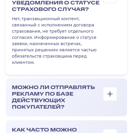
УВЕДОМЛЕНИЯ О СТАТУСЕ
СТРАХОВОГО СЛУЧАЯ?
Нет, транзакционный контент,
связанный с исполнением договора
страхования, не требует отдельного
согласия. Информирование о статусе
заявки, назначенных встречах,
принятых решениях является частью
обязательств страховщика перед
клиентом.
МОЖНО ЛИ ОТПРАВЛЯТЬ
РЕКЛАМУ ПО БАЗЕ
ДЕЙСТВУЮЩИХ
ПОКУПАТЕЛЕЙ?
КАК ЧАСТО МОЖНО