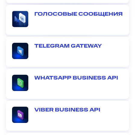
ГОЛОСОВЫЕ СООБЩЕНИЯ
TELEGRAM GATEWAY
WHATSAPP BUSINESS API
VIBER BUSINESS API