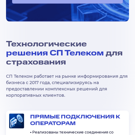
Технологические
решения СП Телеком
для
страхования
СП Телеком работает на рынке информирования для
бизнеса с 2017 года, специализируясь на
предоставлении комплексных решений для
корпоративных клиентов.
ПРЯМЫЕ ПОДКЛЮЧЕНИЯ К
ОПЕРАТОРАМ
▪️ Реализованы технические соединения со