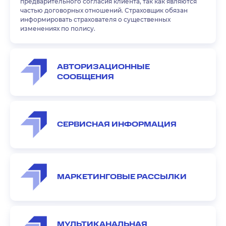
предварительного согласия клиента, так как являются
частью договорных отношений. Страховщик обязан
информировать страхователя о существенных
изменениях по полису.
АВТОРИЗАЦИОННЫЕ
СООБЩЕНИЯ
СЕРВИСНАЯ ИНФОРМАЦИЯ
МАРКЕТИНГОВЫЕ РАССЫЛКИ
МУЛЬТИКАНАЛЬНАЯ