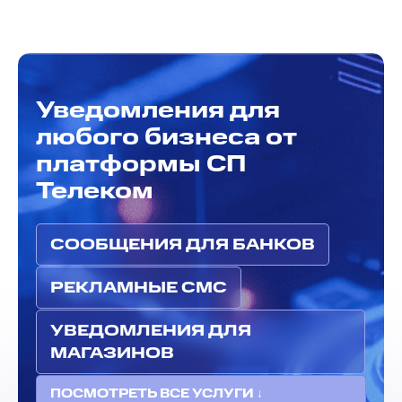
Уведомления для
любого бизнеса от
платформы СП
Телеком
СООБЩЕНИЯ ДЛЯ БАНКОВ
РЕКЛАМНЫЕ СМС
УВЕДОМЛЕНИЯ ДЛЯ
МАГАЗИНОВ
ПОСМОТРЕТЬ ВСЕ УСЛУГИ ↓