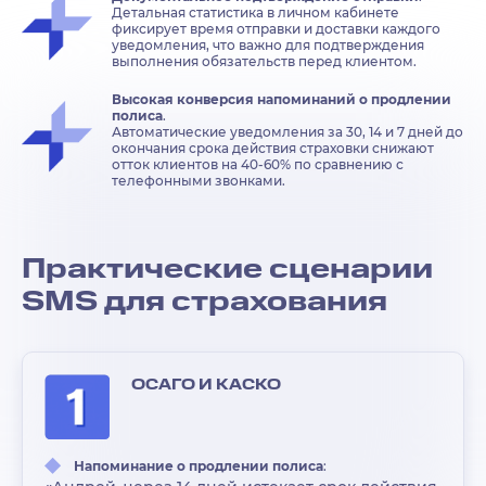
Детальная статистика в личном кабинете
фиксирует время отправки и доставки каждого
уведомления, что важно для подтверждения
выполнения обязательств перед клиентом.
Высокая конверсия напоминаний о продлении
полиса
.
Автоматические уведомления за 30, 14 и 7 дней до
окончания срока действия страховки снижают
отток клиентов на 40-60% по сравнению с
телефонными звонками.
Практические сценарии
SMS для страхования
ОСАГО И КАСКО
Напоминание о продлении полиса
: