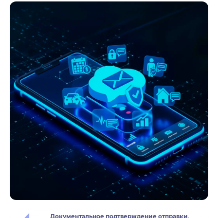
Документальное подтверждение отправки
.