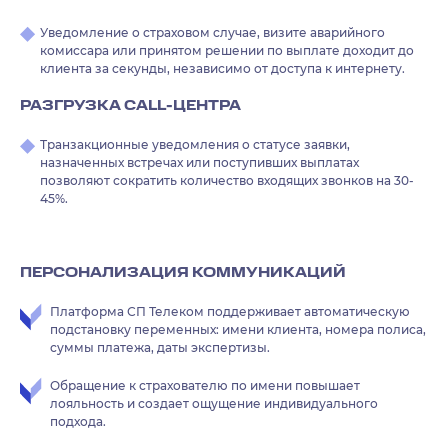
Уведомление о страховом случае, визите аварийного
комиссара или принятом решении по выплате доходит до
клиента за секунды, независимо от доступа к интернету.
РАЗГРУЗКА CALL-ЦЕНТРА
Транзакционные уведомления о статусе заявки,
назначенных встречах или поступивших выплатах
позволяют сократить количество входящих звонков на 30-
45%.
ПЕРСОНАЛИЗАЦИЯ КОММУНИКАЦИЙ
Платформа СП Телеком поддерживает автоматическую
подстановку переменных: имени клиента, номера полиса,
суммы платежа, даты экспертизы.
Обращение к страхователю по имени повышает
лояльность и создает ощущение индивидуального
подхода.