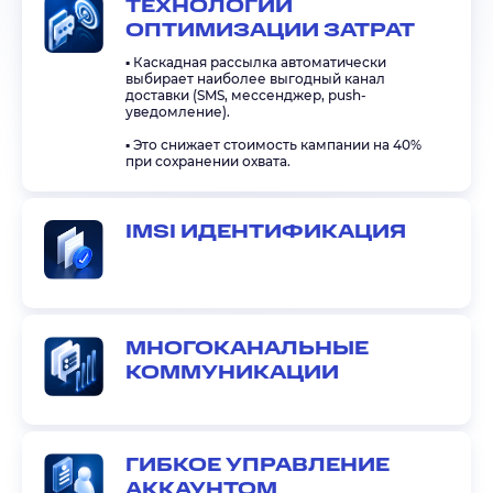
ТЕХНОЛОГИИ
ОПТИМИЗАЦИИ ЗАТРАТ
▪️ Каскадная рассылка автоматически
выбирает наиболее выгодный канал
доставки (SMS, мессенджер, push-
уведомление).
▪️ Это снижает стоимость кампании на 40%
при сохранении охвата.
IMSI ИДЕНТИФИКАЦИЯ
МНОГОКАНАЛЬНЫЕ
КОММУНИКАЦИИ
ГИБКОЕ УПРАВЛЕНИЕ
АККАУНТОМ