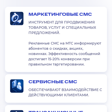
МАРКЕТИНГОВЫЕ СМС
ИНСТРУМЕНТ ДЛЯ ПРОДВИЖЕНИЯ
ТОВАРОВ, УСЛУГ И СПЕЦИАЛЬНЫХ
ПРЕДЛОЖЕНИЙ.
Рекламные СМС на МТС информируют
абонентов о скидках, акциях,
новинках. Эффективность сообщений
достигает 15-20% конверсии при
правильном таргетировании.
СЕРВИСНЫЕ СМС
ОБЕСПЕЧИВАЮТ ВЗАИМОДЕЙСТВИЕ С
ДЕЙСТВУЮЩИМИ КЛИЕНТАМИ.