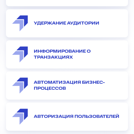
УДЕРЖАНИЕ АУДИТОРИИ
ИНФОРМИРОВАНИЕ О
ТРАНЗАКЦИЯХ
АВТОМАТИЗАЦИЯ БИЗНЕС-
ПРОЦЕССОВ
АВТОРИЗАЦИЯ ПОЛЬЗОВАТЕЛЕЙ