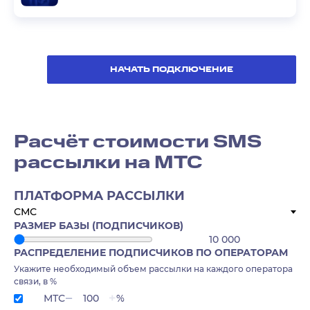
НАЧАТЬ ПОДКЛЮЧЕНИЕ
Расчёт стоимости SMS
рассылки на МТС
ПЛАТФОРМА РАССЫЛКИ
СМС
РАЗМЕР БАЗЫ (ПОДПИСЧИКОВ)
РАСПРЕДЕЛЕНИЕ ПОДПИСЧИКОВ ПО ОПЕРАТОРАМ
Укажите необходимый объем рассылки на каждого оператора
связи, в %
МТС
%