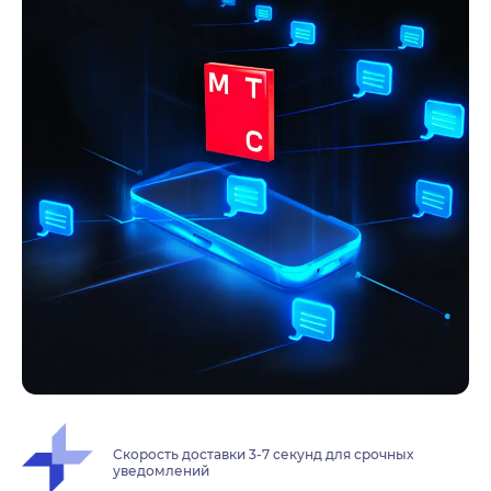
Скорость доставки 3-7 секунд для срочных
уведомлений