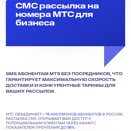
СМС рассылка на
номера МТС для
бизнеса
SMS АБОНЕНТАМ MTS БЕЗ ПОСРЕДНИКОВ, ЧТО
ГАРАНТИРУЕТ МАКСИМАЛЬНУЮ СКОРОСТЬ
ДОСТАВКИ И КОНКУРЕНТНЫЕ ТАРИФЫ ДЛЯ
ВАШИХ РАССЫЛОК
МТС ОБЪЕДИНЯЕТ
> 78 МИЛЛИОНОВ АБОНЕНТОВ
В РОССИИ.
РАССЫЛКА СМС ОТКРЫВАЕТ ВАМ ДОСТУП К
ПОТЕНЦИАЛЬНЫМ КЛИЕНТАМ ЧЕРЕЗ КАНАЛ С
ПОКАЗАТЕЛЕМ ПРОЧТЕНИЯ
ДО 98%
.