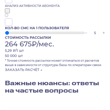
АНАЛИЗ АКТИВНОСТИ АБОНЕНТА
КОЛ-ВО СМС НА 1 ПОЛЬЗОВАТЕЛЯ
СТОИМОСТЬ РАССЫЛКИ
264 675
₽/мес.
5,29
₽/1
шт
50 000
шт
* Точная стоимость рассылки может отличаться от расчетов
выше в зависимости от структуры базы по операторам связи
ЗАКАЗАТЬ РАСЧЁТ →
Важные нюансы: ответы
на частые вопросы