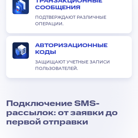
ТРАНЗАКЦИОННЫЕ
СООБЩЕНИЯ
ПОДТВЕРЖДАЮТ РАЗЛИЧНЫЕ
ОПЕРАЦИИ.
АВТОРИЗАЦИОННЫЕ
КОДЫ
ЗАЩИЩАЮТ УЧЕТНЫЕ ЗАПИСИ
ПОЛЬЗОВАТЕЛЕЙ.
Подключение SMS-
рассылок: от заявки до
первой отправки