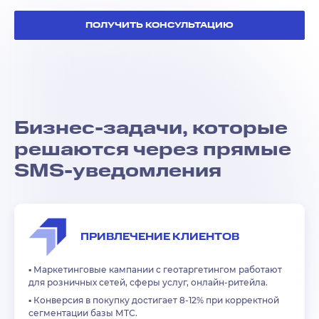
ПОЛУЧИТЬ КОНСУЛЬТАЦИЮ
Бизнес-задачи, которые
решаются через прямые
SMS-уведомления
ПРИВЛЕЧЕНИЕ КЛИЕНТОВ
▪️
Маркетинговые кампании с геотаргетингом работают
для розничных сетей, сферы услуг, онлайн-ритейла.
▪️
Конверсия в покупку достигает 8-12% при корректной
сегментации базы МТС.