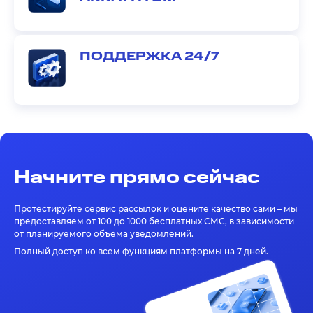
ПОДДЕРЖКА 24/7
Начните прямо сейчас
Протестируйте сервис рассылок и оцените качество сами – мы
предоставляем от 100 до 1000 бесплатных СМС, в зависимости
от планируемого объёма уведомлений.
Полный доступ ко всем функциям платформы на 7 дней.