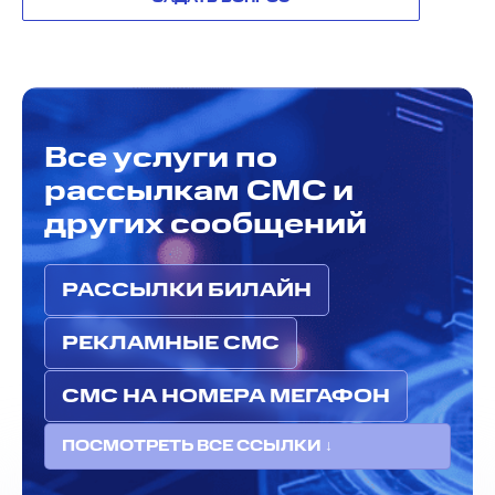
Все услуги по
рассылкам СМС и
других сообщений
РАССЫЛКИ БИЛАЙН
РЕКЛАМНЫЕ СМС
СМС НА НОМЕРА МЕГАФОН
ПОСМОТРЕТЬ ВСЕ ССЫЛКИ ↓