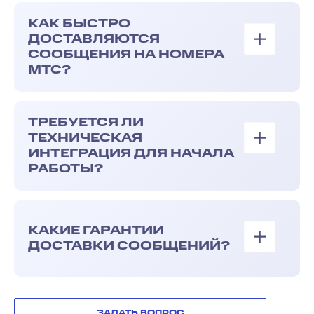
КАК БЫСТРО
ДОСТАВЛЯЮТСЯ
СООБЩЕНИЯ НА НОМЕРА
МТС?
ТРЕБУЕТСЯ ЛИ
ТЕХНИЧЕСКАЯ
ИНТЕГРАЦИЯ ДЛЯ НАЧАЛА
РАБОТЫ?
КАКИЕ ГАРАНТИИ
ДОСТАВКИ СООБЩЕНИЙ?
ЗАДАТЬ ВОПРОС