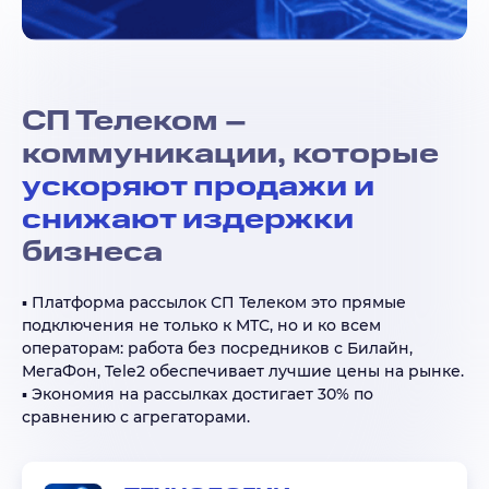
СП Телеком –
коммуникации, которые
ускоряют продажи и
снижают издержки
бизнеса
▪️
Платформа рассылок СП Телеком это прямые
подключения не только к МТС, но и ко всем
операторам: работа без посредников с Билайн,
МегаФон, Tele2 обеспечивает лучшие цены на рынке.
▪️
Экономия на рассылках достигает 30% по
сравнению с агрегаторами.