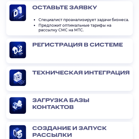
ОСТАВЬТЕ ЗАЯВКУ
Специалист проанализирует задачи бизнеса.
Предложит оптимальные тарифы на
рассылку СМС на МТС.
РЕГИСТРАЦИЯ В СИСТЕМЕ
ТЕХНИЧЕСКАЯ ИНТЕГРАЦИЯ
ЗАГРУЗКА БАЗЫ
КОНТАКТОВ
СОЗДАНИЕ И ЗАПУСК
РАССЫЛКИ