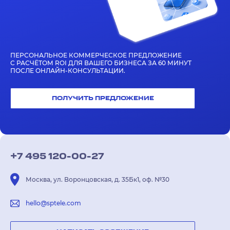
ПЕРСОНАЛЬНОЕ КОММЕРЧЕСКОЕ ПРЕДЛОЖЕНИЕ
С РАСЧЁТОМ ROI ДЛЯ ВАШЕГО БИЗНЕСА ЗА 60 МИНУТ
ПОСЛЕ ОНЛАЙН-КОНСУЛЬТАЦИИ.
ПОЛУЧИТЬ ПРЕДЛОЖЕНИЕ
+7 495 120-00-27
Москва, ул. Воронцовская, д. 35Бк1, оф. №30
hello@sptele.com