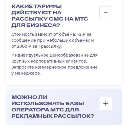
КАКИЕ ТАРИФЫ
ДЕЙСТВУЮТ НА
РАССЫЛКУ СМС НА МТС
ДЛЯ БИЗНЕСА?
Стоимость зависит от объема: ~2 ₽ за
сообщение при небольших объемах и
от 2000 ₽ за 1 рассылку.
Индивидуальное ценообразование для
крупных корпоративных клиентов.
Запросите коммерческое предложение
у менеджера.
МОЖНО ЛИ
ИСПОЛЬЗОВАТЬ БАЗЫ
ОПЕРАТОРА МТС ДЛЯ
РЕКЛАМНЫХ РАССЫЛОК?