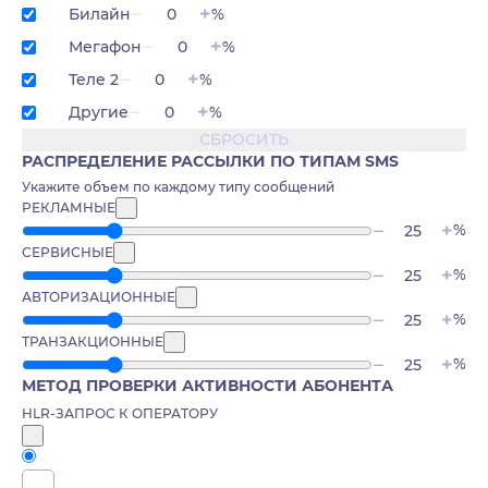
Билайн
%
Мегафон
%
Теле 2
%
Другие
%
СБРОСИТЬ
РАСПРЕДЕЛЕНИЕ РАССЫЛКИ ПО ТИПАМ SMS
Укажите объем по каждому типу сообщений
РЕКЛАМНЫЕ
%
СЕРВИСНЫЕ
%
АВТОРИЗАЦИОННЫЕ
%
ТРАНЗАКЦИОННЫЕ
%
МЕТОД ПРОВЕРКИ АКТИВНОСТИ АБОНЕНТА
HLR-ЗАПРОС К ОПЕРАТОРУ