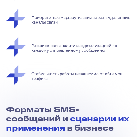
Приоритетная маршрутизация через выделенные
каналы связи
Расширенная аналитика с детализацией по
каждому отправленному сообщению
Стабильность работы независимо от объемов
трафика
Форматы SMS-
сообщений и
сценарии их
применения
в бизнесе