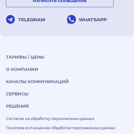
НАПИСАТЬ СООБЩЕНИЕ
TELEGRAM
WHATSAPP
ТАРИФЫ / ЦЕНЫ
О КОМПАНИИ
КАНАЛЫ КОММУНИКАЦИЙ
СЕРВИСЫ
РЕШЕНИЯ
Согласие на обработку персональных данных
Политика в отношении обработки персональных данных