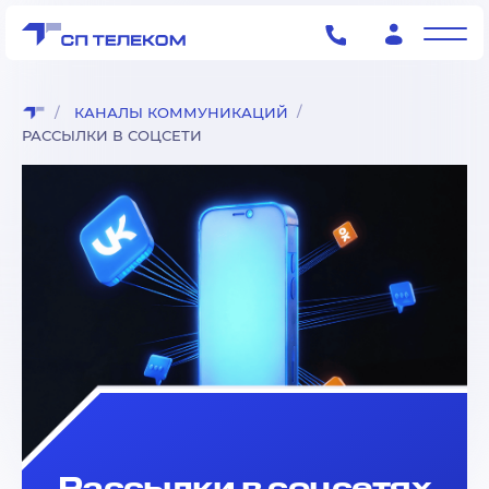
КАНАЛЫ КОММУНИКАЦИЙ
РАССЫЛКИ В СОЦСЕТИ
Рассылки в соцсетях