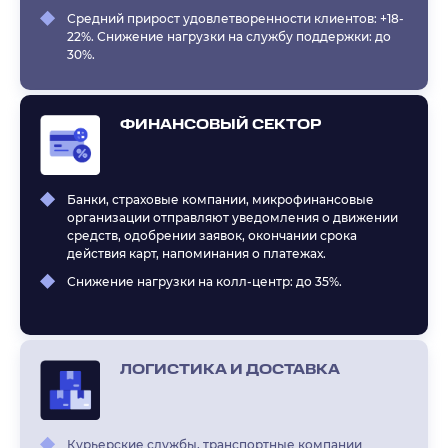
Средний прирост удовлетворенности клиентов: +18-
22%. Снижение нагрузки на службу поддержки: до
30%.
ФИНАНСОВЫЙ СЕКТОР
Банки, страховые компании, микрофинансовые
организации отправляют уведомления о движении
средств, одобрении заявок, окончании срока
действия карт, напоминания о платежах.
Снижение нагрузки на колл-центр: до 35%.
ЛОГИСТИКА И ДОСТАВКА
Курьерские службы, транспортные компании