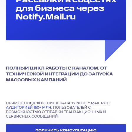
для бизнеса через
Notify.Mail.ru
ПОЛНЫЙ ЦИКЛ РАБОТЫ С КАНАЛОМ: ОТ
ТЕХНИЧЕСКОЙ ИНТЕГРАЦИИ ДО ЗАПУСКА
МАССОВЫХ КАМПАНИЙ
ПРЯМОЕ ПОДКЛЮЧЕНИЕ К КАНАЛУ NOTIFY.MAIL.RU С
АУДИТОРИЕЙ 160+ МЛН.
ПОЛЬЗОВАТЕЛЕЙ С
ВОЗМОЖНОСТЬЮ ОТПРАВКИ ТРАНЗАКЦИОННЫХ И
СЕРВИСНЫХ СООБЩЕНИЙ.
ПОЛУЧИТЬ КОНСУЛЬТАЦИЮ