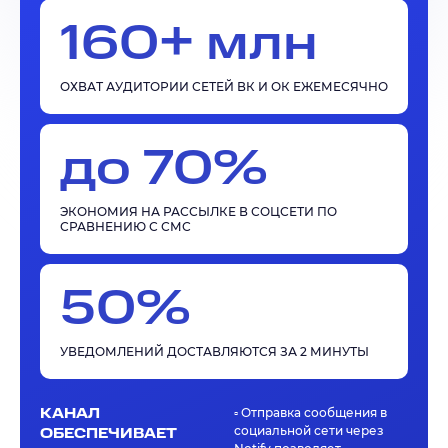
160+ млн
ОХВАТ АУДИТОРИИ СЕТЕЙ ВК И ОК ЕЖЕМЕСЯЧНО
до 70%
ЭКОНОМИЯ НА РАССЫЛКЕ В СОЦСЕТИ ПО
СРАВНЕНИЮ С СМС
50%
УВЕДОМЛЕНИЙ ДОСТАВЛЯЮТСЯ ЗА 2 МИНУТЫ
КАНАЛ
▫️ Отправка сообщения в
социальной сети через
ОБЕСПЕЧИВАЕТ