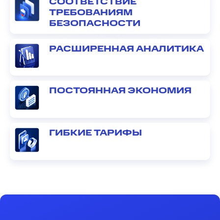
СООТВЕТСТВИЕ
ТРЕБОВАНИЯМ
БЕЗОПАСНОСТИ
РАСШИРЕННАЯ АНАЛИТИКА
ПОСТОЯННАЯ ЭКОНОМИЯ
ГИБКИЕ ТАРИФЫ