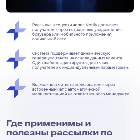
Рассылка в соцсети через Notify достигает
получателя через встроенные уведомления
браузера или мобильного приложения
социальной сети.
Система поддерживает динамическую
генерацию текста на основе данных клиента.
Один шаблон адаптируется для тысяч
получателей с индивидуальными параметрами.
Возможность ответа пользователя через
встроенный чат с автоматической
маршрутизацией на ответственного менеджера.
Где применимы и
полезны рассылки по