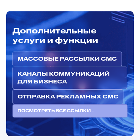
Дополнительные
услуги и функции
МАССОВЫЕ РАССЫЛКИ СМС
КАНАЛЫ КОММУНИКАЦИЙ
ДЛЯ БИЗНЕСА
ОТПРАВКА РЕКЛАМНЫХ СМС
ПОСМОТРЕТЬ ВСЕ ССЫЛКИ ↓