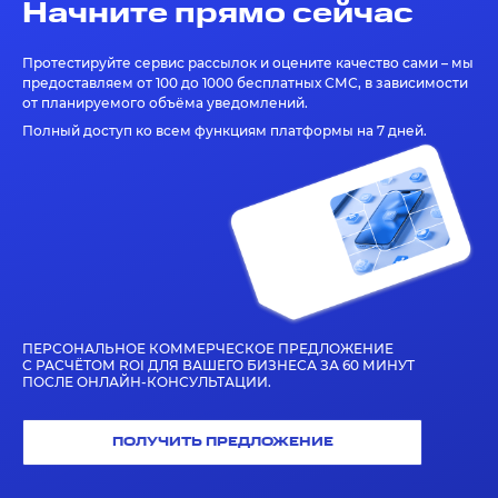
Начните прямо сейчас
Протестируйте сервис рассылок и оцените качество сами – мы
предоставляем от 100 до 1000 бесплатных СМС, в зависимости
от планируемого объёма уведомлений.
Полный доступ ко всем функциям платформы на 7 дней.
ПЕРСОНАЛЬНОЕ КОММЕРЧЕСКОЕ ПРЕДЛОЖЕНИЕ
С РАСЧЁТОМ ROI ДЛЯ ВАШЕГО БИЗНЕСА ЗА 60 МИНУТ
ПОСЛЕ ОНЛАЙН-КОНСУЛЬТАЦИИ.
ПОЛУЧИТЬ ПРЕДЛОЖЕНИЕ