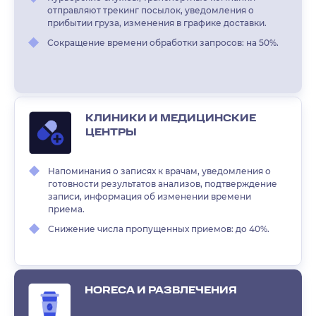
отправляют трекинг посылок, уведомления о
прибытии груза, изменения в графике доставки.
Сокращение времени обработки запросов: на 50%.
КЛИНИКИ И МЕДИЦИНСКИЕ
ЦЕНТРЫ
Напоминания о записях к врачам, уведомления о
готовности результатов анализов, подтверждение
записи, информация об изменении времени
приема.
Снижение числа пропущенных приемов: до 40%.
HORECA И РАЗВЛЕЧЕНИЯ