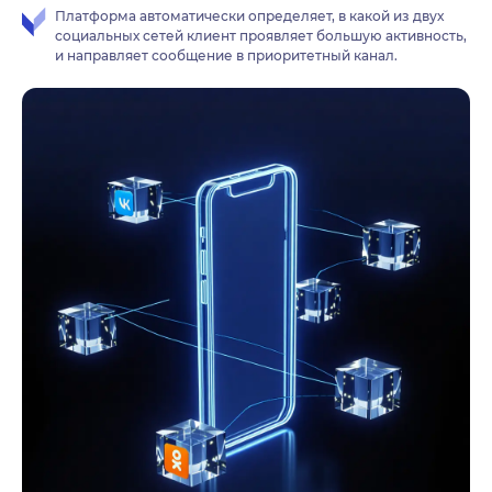
Платформа автоматически определяет, в какой из двух
социальных сетей клиент проявляет большую активность,
и направляет сообщение в приоритетный канал.