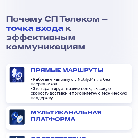
Почему СП Телеком –
точка входа
к
эффективным
коммуникациям
ПРЯМЫЕ МАРШРУТЫ
▪️ Работаем напрямую с Notify.Mail.ru без
посредников.
▪️ Это гарантирует низкие цены, высокую
скорость доставки и приоритетную техническую
поддержку.
МУЛЬТИКАНАЛЬНАЯ
ПЛАТФОРМА