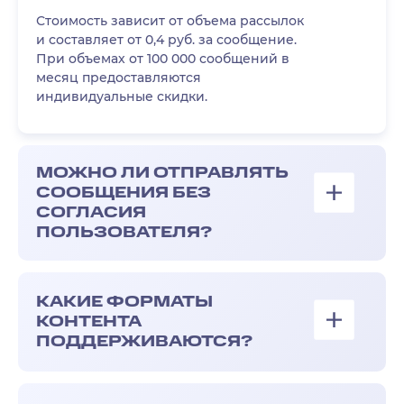
Стоимость зависит от объема рассылок
и составляет от 0,4 руб. за сообщение.
При объемах от 100 000 сообщений в
месяц предоставляются
индивидуальные скидки.
МОЖНО ЛИ ОТПРАВЛЯТЬ
СООБЩЕНИЯ БЕЗ
СОГЛАСИЯ
ПОЛЬЗОВАТЕЛЯ?
КАКИЕ ФОРМАТЫ
КОНТЕНТА
ПОДДЕРЖИВАЮТСЯ?