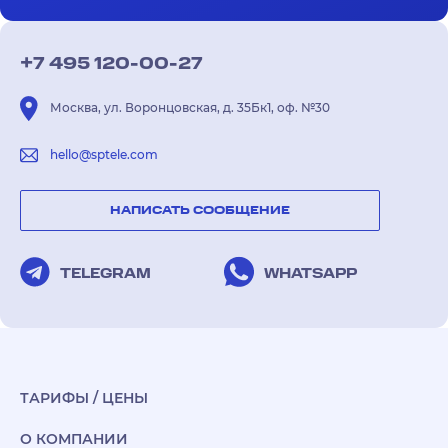
+7 495 120-00-27
Москва, ул. Воронцовская, д. 35Бк1, оф. №30
hello@sptele.com
НАПИСАТЬ СООБЩЕНИЕ
TELEGRAM
WHATSAPP
ТАРИФЫ / ЦЕНЫ
О КОМПАНИИ