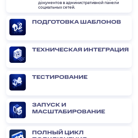
документов в административной панели
социальных сетей.
ПОДГОТОВКА ШАБЛОНОВ
ТЕХНИЧЕСКАЯ ИНТЕГРАЦИЯ
ТЕСТИРОВАНИЕ
ЗАПУСК И
МАСШТАБИРОВАНИЕ
ПОЛНЫЙ ЦИКЛ