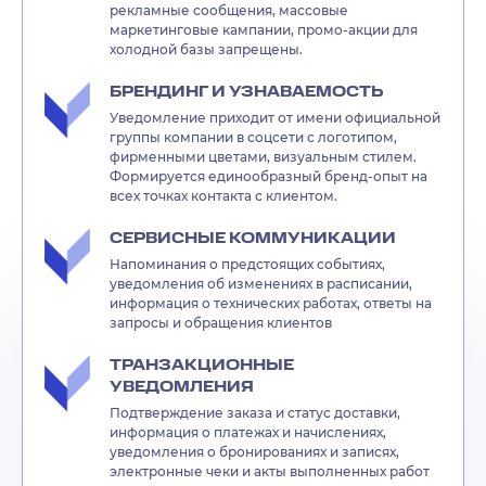
рекламные сообщения, массовые
маркетинговые кампании, промо-акции для
холодной базы запрещены.
БРЕНДИНГ И УЗНАВАЕМОСТЬ
Уведомление приходит от имени официальной
группы компании в соцсети с логотипом,
фирменными цветами, визуальным стилем.
Формируется единообразный бренд-опыт на
всех точках контакта с клиентом.
СЕРВИСНЫЕ КОММУНИКАЦИИ
Напоминания о предстоящих событиях,
уведомления об изменениях в расписании,
информация о технических работах, ответы на
запросы и обращения клиентов
ТРАНЗАКЦИОННЫЕ
УВЕДОМЛЕНИЯ
Подтверждение заказа и статус доставки,
информация о платежах и начислениях,
уведомления о бронированиях и записях,
электронные чеки и акты выполненных работ