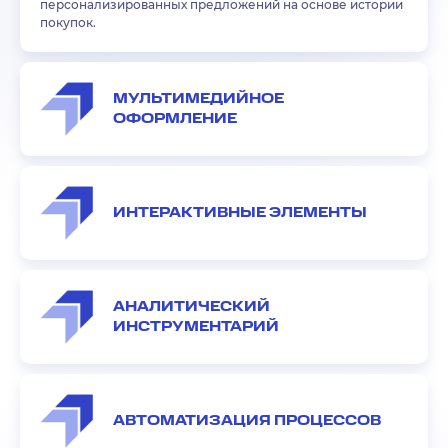
персонализированных предложений на основе истории
покупок.
МУЛЬТИМЕДИЙНОЕ
ОФОРМЛЕНИЕ
ИНТЕРАКТИВНЫЕ ЭЛЕМЕНТЫ
АНАЛИТИЧЕСКИЙ
ИНСТРУМЕНТАРИЙ
АВТОМАТИЗАЦИЯ ПРОЦЕССОВ