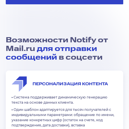
Возможности Notify от
Mail.ru
для отправки
сообщений
в соцсети
ПЕРСОНАЛИЗАЦИЯ КОНТЕНТА
▪️
Система поддерживает динамическую генерацию
текста на основе данных клиента.
▪️
Один шаблон адаптируется для тысяч получателей с
индивидуальными параметрами: обращение по имени,
указание конкретных цифр (остаток на счете, код
подтверждения, дата доставки), вставка