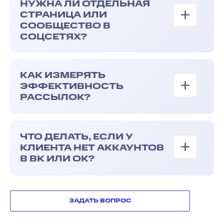
НУЖНА ЛИ ОТДЕЛЬНАЯ
СТРАНИЦА ИЛИ
СООБЩЕСТВО В
СОЦСЕТЯХ?
КАК ИЗМЕРЯТЬ
ЭФФЕКТИВНОСТЬ
РАССЫЛОК?
ЧТО ДЕЛАТЬ, ЕСЛИ У
КЛИЕНТА НЕТ АККАУНТОВ
В ВК ИЛИ ОК?
ЗАДАТЬ ВОПРОС