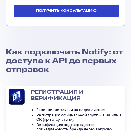
ПОЛУЧИТЬ КОНСУЛЬТАЦИЮ
Как подключить Notify: от
доступа к API до первых
отправок
РЕГИСТРАЦИЯ И
ВЕРИФИКАЦИЯ
Заполнение заявки на подключение.
Регистрация официальной группы в ВК или в
ОК (при отсутствии).
Верификация: подтверждение
принадлежности бренда через загрузку