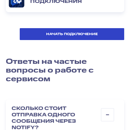
ПОДКЛЮЧЕНИЯ
НАЧАТЬ ПОДКЛЮЧЕНИЕ
Ответы на частые
вопросы о работе с
сервисом
СКОЛЬКО СТОИТ
ОТПРАВКА ОДНОГО
СООБЩЕНИЯ ЧЕРЕЗ
NOTIFY?