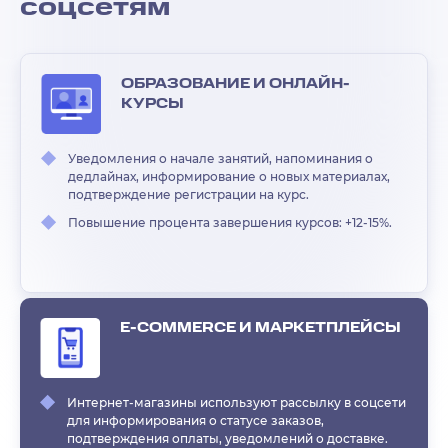
соцсетям
ОБРАЗОВАНИЕ И ОНЛАЙН-
КУРСЫ
Уведомления о начале занятий, напоминания о
дедлайнах, информирование о новых материалах,
подтверждение регистрации на курс.
Повышение процента завершения курсов: +12-15%.
E-COMMERCE И МАРКЕТПЛЕЙСЫ
Интернет-магазины используют рассылку в соцсети
для информирования о статусе заказов,
подтверждения оплаты, уведомлений о доставке.