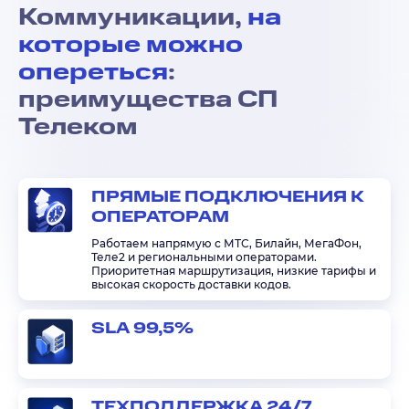
Коммуникации,
на
которые можно
опереться
:
преимущества СП
Телеком
ПРЯМЫЕ ПОДКЛЮЧЕНИЯ К
ОПЕРАТОРАМ
Работаем напрямую с МТС, Билайн, МегаФон,
Теле2 и региональными операторами.
Приоритетная маршрутизация, низкие тарифы и
высокая скорость доставки кодов.
SLA 99,5%
ТЕХПОДДЕРЖКА 24/7