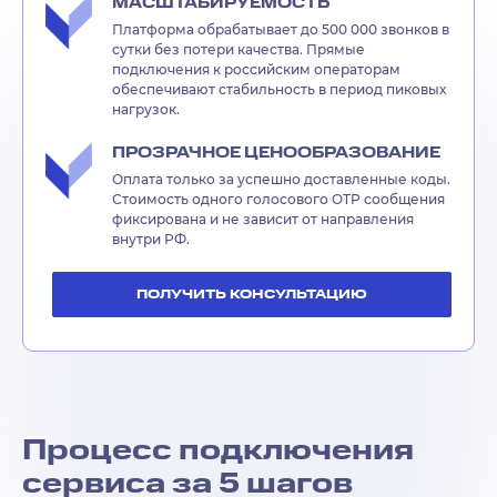
МАСШТАБИРУЕМОСТЬ
Платформа обрабатывает до 500 000 звонков в
сутки без потери качества. Прямые
подключения к российским операторам
обеспечивают стабильность в период пиковых
нагрузок.
ПРОЗРАЧНОЕ ЦЕНООБРАЗОВАНИЕ
Оплата только за успешно доставленные коды.
Стоимость одного голосового OTP сообщения
фиксирована и не зависит от направления
внутри РФ.
ПОЛУЧИТЬ КОНСУЛЬТАЦИЮ
Процесс подключения
сервиса за 5 шагов