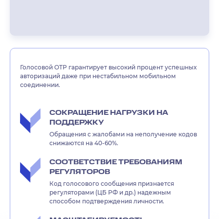
Голосовой OTP гарантирует высокий процент успешных
авторизаций даже при нестабильном мобильном
соединении.
СОКРАЩЕНИЕ НАГРУЗКИ НА
ПОДДЕРЖКУ
Обращения с жалобами на неполучение кодов
снижаются на 40-60%.
СООТВЕТСТВИЕ ТРЕБОВАНИЯМ
РЕГУЛЯТОРОВ
Код голосового сообщения признается
регуляторами (ЦБ РФ и др.) надежным
способом подтверждения личности.