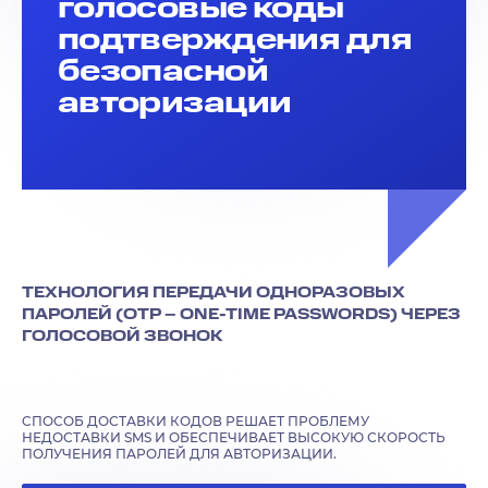
голосовые коды
подтверждения для
безопасной
авторизации
ТЕХНОЛОГИЯ ПЕРЕДАЧИ ОДНОРАЗОВЫХ
ПАРОЛЕЙ (OTP – ONE-TIME PASSWORDS) ЧЕРЕЗ
ГОЛОСОВОЙ ЗВОНОК
CПОСОБ ДОСТАВКИ КОДОВ РЕШАЕТ ПРОБЛЕМУ
НЕДОСТАВКИ SMS И ОБЕСПЕЧИВАЕТ ВЫСОКУЮ СКОРОСТЬ
ПОЛУЧЕНИЯ ПАРОЛЕЙ ДЛЯ АВТОРИЗАЦИИ.