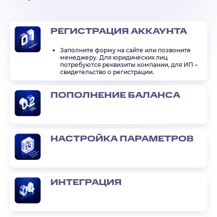
РЕГИСТРАЦИЯ АККАУНТА
Заполните форму на сайте или позвоните
менеджеру. Для юридических лиц
потребуются реквизиты компании, для ИП –
свидетельство о регистрации.
ПОПОЛНЕНИЕ БАЛАНСА
НАСТРОЙКА ПАРАМЕТРОВ
ИНТЕГРАЦИЯ