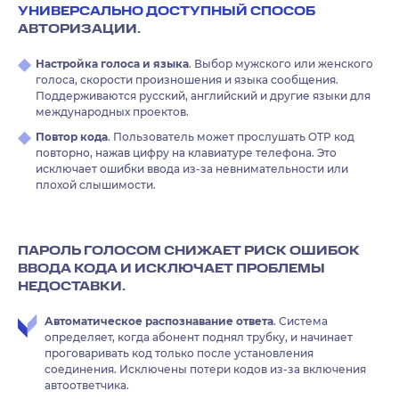
УНИВЕРСАЛЬНО ДОСТУПНЫЙ СПОСОБ
АВТОРИЗАЦИИ.
Настройка голоса и языка
. Выбор мужского или женского
голоса, скорости произношения и языка сообщения.
Поддерживаются русский, английский и другие языки для
международных проектов.
Повтор кода
. Пользователь может прослушать OTP код
повторно, нажав цифру на клавиатуре телефона. Это
исключает ошибки ввода из-за невнимательности или
плохой слышимости.
ПАРОЛЬ ГОЛОСОМ СНИЖАЕТ РИСК ОШИБОК
ВВОДА КОДА И ИСКЛЮЧАЕТ ПРОБЛЕМЫ
НЕДОСТАВКИ.
Автоматическое распознавание ответа
. Система
определяет, когда абонент поднял трубку, и начинает
проговаривать код только после установления
соединения. Исключены потери кодов из-за включения
автоответчика.