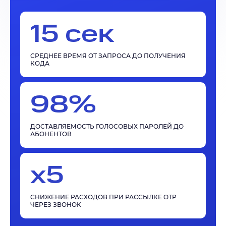
15 сек
СРЕДНЕЕ ВРЕМЯ ОТ ЗАПРОСА ДО ПОЛУЧЕНИЯ
КОДА
98%
ДОСТАВЛЯЕМОСТЬ ГОЛОСОВЫХ ПАРОЛЕЙ ДО
АБОНЕНТОВ
x5
СНИЖЕНИЕ РАСХОДОВ ПРИ РАССЫЛКЕ OTP
ЧЕРЕЗ ЗВОНОК