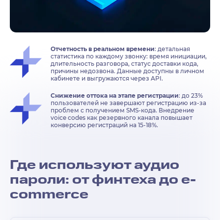
Отчетность в реальном времени
: детальная
статистика по каждому звонку: время инициации,
длительность разговора, статус доставки кода,
причины недозвона. Данные доступны в личном
кабинете и выгружаются через API.
Снижение оттока на этапе регистрации
: до 23%
пользователей не завершают регистрацию из-за
проблем с получением SMS-кода. Внедрение
voice codes как резервного канала повышает
конверсию регистраций на 15-18%.
Где используют аудио
пароли: от финтеха до e-
commerce