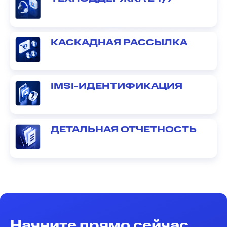
КАСКАДНАЯ РАССЫЛКА
IMSI-ИДЕНТИФИКАЦИЯ
ДЕТАЛЬНАЯ ОТЧЕТНОСТЬ
Начните прямо сейчас