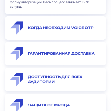
форму авторизации. Весь процесс занимает 15-30
секунд.
КОГДА НЕОБХОДИМ VOICE OTP
ГАРАНТИРОВАННАЯ ДОСТАВКА
ДОСТУПНОСТЬ ДЛЯ ВСЕХ
АУДИТОРИЙ
ЗАЩИТА ОТ ФРОДА