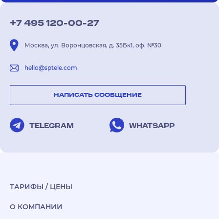
+7 495 120-00-27
Москва, ул. Воронцовская, д. 35Бк1, оф. №30
hello@sptele.com
НАПИСАТЬ СООБЩЕНИЕ
TELEGRAM
WHATSAPP
ТАРИФЫ / ЦЕНЫ
О КОМПАНИИ