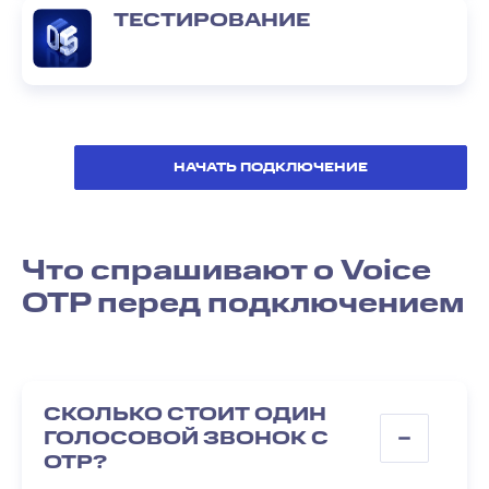
ТЕСТИРОВАНИЕ
НАЧАТЬ ПОДКЛЮЧЕНИЕ
Что спрашивают о Voice
OTP перед подключением
СКОЛЬКО СТОИТ ОДИН
ГОЛОСОВОЙ ЗВОНОК С
OTP?