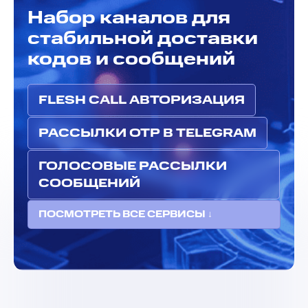
Набор каналов для
стабильной доставки
кодов и сообщений
FLESH CALL АВТОРИЗАЦИЯ
РАССЫЛКИ OTP В TELEGRAM
ГОЛОСОВЫЕ РАССЫЛКИ
СООБЩЕНИЙ
ПОСМОТРЕТЬ ВСЕ СЕРВИСЫ ↓