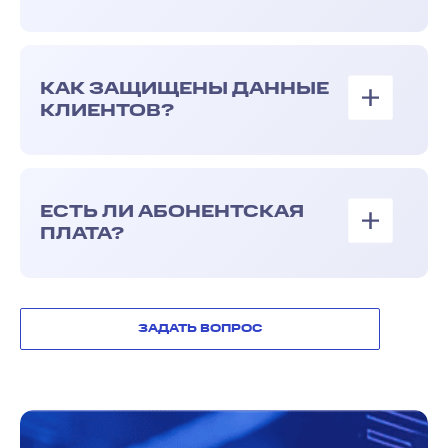
КАК ЗАЩИЩЕНЫ ДАННЫЕ
КЛИЕНТОВ?
ЕСТЬ ЛИ АБОНЕНТСКАЯ
ПЛАТА?
ЗАДАТЬ ВОПРОС