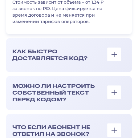
Стоимость зависит от объема – от 1,34 ₽
за звонок по РФ. Цена фиксируется на
время договора и не меняется при
изменении тарифов операторов.
КАК БЫСТРО
ДОСТАВЛЯЕТСЯ КОД?
МОЖНО ЛИ НАСТРОИТЬ
СОБСТВЕННЫЙ ТЕКСТ
ПЕРЕД КОДОМ?
ЧТО ЕСЛИ АБОНЕНТ НЕ
ОТВЕТИЛ НА ЗВОНОК?