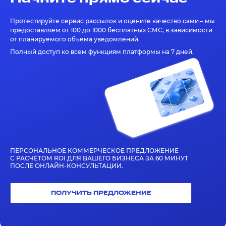
Протестируйте сервис рассылок и оцените качество сами – мы
предоставляем от 100 до 1000 бесплатных СМС, в зависимости
от планируемого объёма уведомлений.
Полный доступ ко всем функциям платформы на 7 дней.
ПЕРСОНАЛЬНОЕ КОММЕРЧЕСКОЕ ПРЕДЛОЖЕНИЕ
С РАСЧЁТОМ ROI ДЛЯ ВАШЕГО БИЗНЕСА ЗА 60 МИНУТ
ПОСЛЕ ОНЛАЙН-КОНСУЛЬТАЦИИ.
ПОЛУЧИТЬ ПРЕДЛОЖЕНИЕ