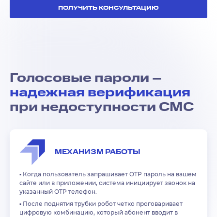
ПОЛУЧИТЬ КОНСУЛЬТАЦИЮ
Голосовые пароли –
надежная верификация
при недоступности СМС
МЕХАНИЗМ РАБОТЫ
▪️
Когда пользователь запрашивает OTP пароль на вашем
сайте или в приложении, система инициирует звонок на
указанный OTP телефон.
▪️
После поднятия трубки робот четко проговаривает
цифровую комбинацию, который абонент вводит в