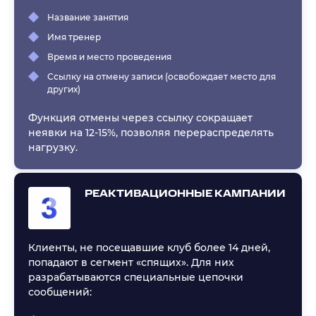
Название занятия
Имя тренер
Время и место проведения
Ссылку на отмену записи (освобождает место для
других)
Функция отмены через ссылку сокращает
неявки на 12-15%, позволяя перераспределять
нагрузку.
РЕАКТИВАЦИОННЫЕ КАМПАНИИ
Клиенты, не посещавшие клуб более 14 дней,
попадают в сегмент «спящих». Для них
разрабатываются специальные цепочки
сообщений: