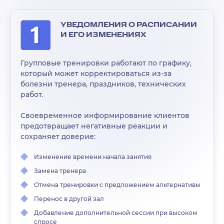
УВЕДОМЛЕНИЯ О РАСПИСАНИИ
И ЕГО ИЗМЕНЕНИЯХ
Групповые тренировки работают по графику,
который может корректироваться из-за
болезни тренера, праздников, технических
работ.
Своевременное информирование клиентов
предотвращает негативные реакции и
сохраняет доверие:
Изменение времени начала занятия
Замена тренера
Отмена тренировки с предложением альтернативы
Перенос в другой зал
Добавление дополнительной сессии при высоком
спросе