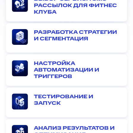
РАССЫЛОК ДЛЯ ФИТНЕС
КЛУБА
РАЗРАБОТКА СТРАТЕГИИ
И СЕГМЕНТАЦИЯ
НАСТРОЙКА
АВТОМАТИЗАЦИИ И
ТРИГГЕРОВ
ТЕСТИРОВАНИЕ И
ЗАПУСК
АНАЛИЗ РЕЗУЛЬТАТОВ И