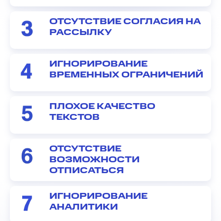
ОТСУТСТВИЕ СОГЛАСИЯ НА
РАССЫЛКУ
ИГНОРИРОВАНИЕ
ВРЕМЕННЫХ ОГРАНИЧЕНИЙ
ПЛОХОЕ КАЧЕСТВО
ТЕКСТОВ
ОТСУТСТВИЕ
ВОЗМОЖНОСТИ
ОТПИСАТЬСЯ
ИГНОРИРОВАНИЕ
АНАЛИТИКИ