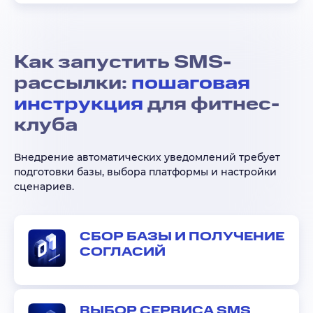
Как запустить SMS-
рассылки:
пошаговая
инструкция
для фитнес-
клуба
Внедрение автоматических уведомлений требует
подготовки базы, выбора платформы и настройки
сценариев.
СБОР БАЗЫ И ПОЛУЧЕНИЕ
СОГЛАСИЙ
ВЫБОР СЕРВИСА SMS