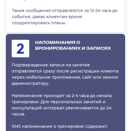
Такие сообщения отправляются за 12-24 часа до
события, давая клиентам время
скорректировать планы.
НАПОМИНАНИЯ О
БРОНИРОВАНИЯХ И ЗАПИСЯХ
Подтверждение записи на занятие
отправляется сразу после регистрации клиента
через мобильное приложение, сайт или звонок
администратору.
Напоминание приходит за 2-4 часа до начала
тренировки. Для персональных занятий и
консультаций интервал увеличивается до 24
часов.
SMS напоминание о тренировке содержит: