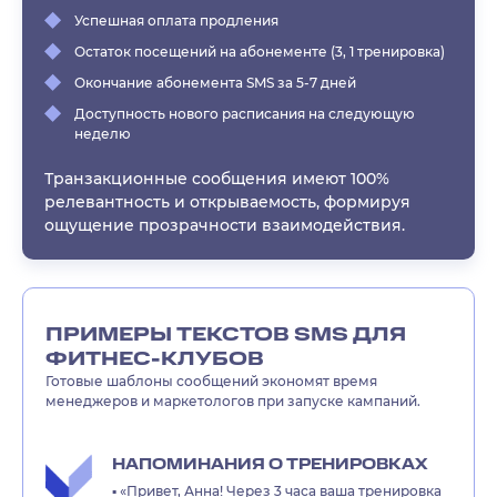
Успешная оплата продления
Остаток посещений на абонементе (3, 1 тренировка)
Окончание абонемента SMS за 5-7 дней
Доступность нового расписания на следующую
неделю
Транзакционные сообщения имеют 100%
релевантность и открываемость, формируя
ощущение прозрачности взаимодействия.
ПРИМЕРЫ ТЕКСТОВ SMS ДЛЯ
ФИТНЕС-КЛУБОВ
Готовые шаблоны сообщений экономят время
менеджеров и маркетологов при запуске кампаний.
НАПОМИНАНИЯ О ТРЕНИРОВКАХ
▪️ «Привет, Анна! Через 3 часа ваша тренировка