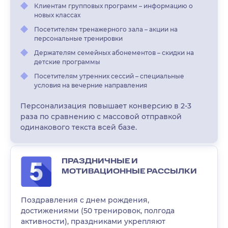
Клиентам групповых программ – информацию о
новых классах
Посетителям тренажерного зала – акции на
персональные тренировки
Держателям семейных абонементов – скидки на
детские программы
Посетителям утренних сессий – специальные
условия на вечерние направления
Персонализация повышает конверсию в 2-3
раза по сравнению с массовой отправкой
одинакового текста всей базе.
ПРАЗДНИЧНЫЕ И
МОТИВАЦИОННЫЕ РАССЫЛКИ
Поздравления с днем рождения,
достижениями (50 тренировок, полгода
активности), праздниками укрепляют