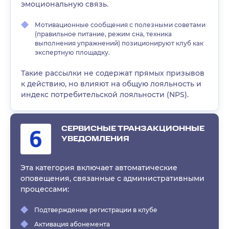
эмоциональную связь.
Мотивационные сообщения с полезными советами
(правильное питание, режим сна, техника
выполнения упражнений) позиционируют клуб как
экспертную площадку.
Такие рассылки не содержат прямых призывов
к действию, но влияют на общую лояльность и
индекс потребительской лояльности (NPS).
СЕРВИСНЫЕ ТРАНЗАКЦИОННЫЕ
УВЕДОМЛЕНИЯ
Эта категория включает автоматические
оповещения, связанные с административными
процессами:
Подтверждение регистрации в клубе
Активация абонемента