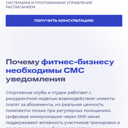
СИСТЕМАМИ И ПРОГРАММАМИ УПРАВЛЕНИЯ
РАСПИСАНИЕМ.
ПОЛУЧИТЬ КОНСУЛЬТАЦИЮ
Почему
фитнес-бизнесу
необходимы СМС
уведомления
Спортивные клубы и студии работают с
рекуррентной моделью взаимодействия: клиенты
платят за абонементы, но реальная ценность
появляется только при регулярных посещениях.
Цифровые коммуникации через SMS-канал
поддерживают активность участников тренировок и