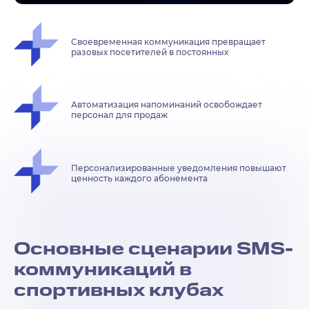
Своевременная коммуникация превращает
разовых посетителей в постоянных
Автоматизация напоминаний освобождает
персонал для продаж
Персонализированные уведомления повышают
ценность каждого абонемента
Основные сценарии SMS-
коммуникаций в
спортивных клубах