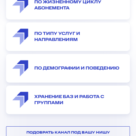
ПО ЖИЗНЕННОМУ ЦИКЛУ
АБОНЕМЕНТА
ПО ТИПУ УСЛУГ И
НАПРАВЛЕНИЯМ
ПО ДЕМОГРАФИИ И ПОВЕДЕНИЮ
ХРАНЕНИЕ БАЗ И РАБОТА С
ГРУППАМИ
ПОДОБРАТЬ КАНАЛ ПОД ВАШУ НИШУ