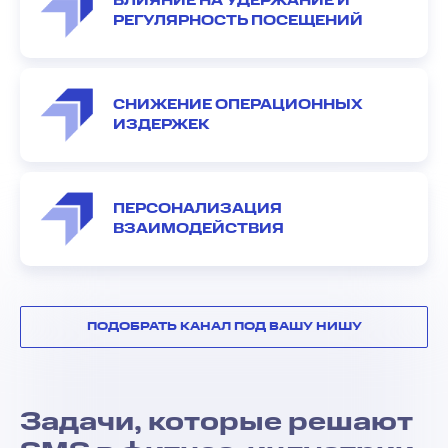
ВЛИЯНИЕ НА УДЕРЖАНИЕ И
РЕГУЛЯРНОСТЬ ПОСЕЩЕНИЙ
СНИЖЕНИЕ ОПЕРАЦИОННЫХ
ИЗДЕРЖЕК
ПЕРСОНАЛИЗАЦИЯ
ВЗАИМОДЕЙСТВИЯ
ПОДОБРАТЬ КАНАЛ ПОД ВАШУ НИШУ
Задачи, которые решают