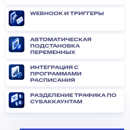
WEBHOOK И ТРИГГЕРЫ
АВТОМАТИЧЕСКАЯ
ПОДСТАНОВКА
ПЕРЕМЕННЫХ
ИНТЕГРАЦИЯ С
ПРОГРАММАМИ
РАСПИСАНИЯ
РАЗДЕЛЕНИЕ ТРАФИКА ПО
СУБАККАУНТАМ