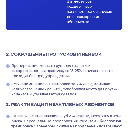
фитнес клуба
поддерживает
вовлеченность и снижает
риск «заморозки»
абонемента.
2. СОКРАЩЕНИЕ ПРОПУСКОВ И НЕЯВОК
Бронирование места в групповых занятиях –
распространенная практика, но 15-25% записавшихся не
приходят без предупреждения.
SMS напоминание о тренировке за 3-4 часа уменьшает
количество неявок до 5-8%, освобождая места для других
клиентов и улучшая загрузку залов.
3. РЕАКТИВАЦИЯ НЕАКТИВНЫХ АБОНЕНТОВ
Клиенты, не посещавшие клуб 2-4 недели, находятся в зоне
риска. Персональные предложения клиентам – бесплатная
тренировка с тренером, скидка на продление – возвращают