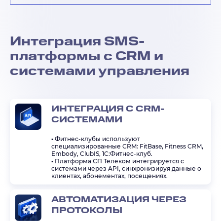
Интеграция SMS-
платформы с CRM и
системами управления
ИНТЕГРАЦИЯ С CRM-
СИСТЕМАМИ
▪️ Фитнес-клубы используют
специализированные CRM: FitBase, Fitness CRM,
Embody, ClubIS, 1C:Фитнес-клуб.
▪️ Платформа СП Телеком интегрируется с
системами через API, синхронизируя данные о
клиентах, абонементах, посещениях.
АВТОМАТИЗАЦИЯ ЧЕРЕЗ
ПРОТОКОЛЫ