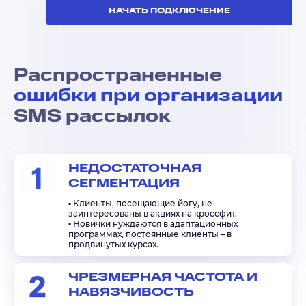
НАЧАТЬ ПОДКЛЮЧЕНИЕ
Распространенные
ошибки при организации
SMS рассылок
НЕДОСТАТОЧНАЯ
СЕГМЕНТАЦИЯ
▪️ Клиенты, посещающие йогу, не
заинтересованы в акциях на кроссфит.
▪️ Новички нуждаются в адаптационных
программах, постоянные клиенты – в
продвинутых курсах.
ЧРЕЗМЕРНАЯ ЧАСТОТА И
НАВЯЗЧИВОСТЬ