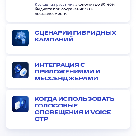
Каскадная рассылка
экономит до 30-40%
бюджета при сохранении 98%
доставляемости.
СЦЕНАРИИ ГИБРИДНЫХ
КАМПАНИЙ
ИНТЕГРАЦИЯ С
ПРИЛОЖЕНИЯМИ И
МЕССЕНДЖЕРАМИ
КОГДА ИСПОЛЬЗОВАТЬ
ГОЛОСОВЫЕ
ОПОВЕЩЕНИЯ И VOICE
OTP