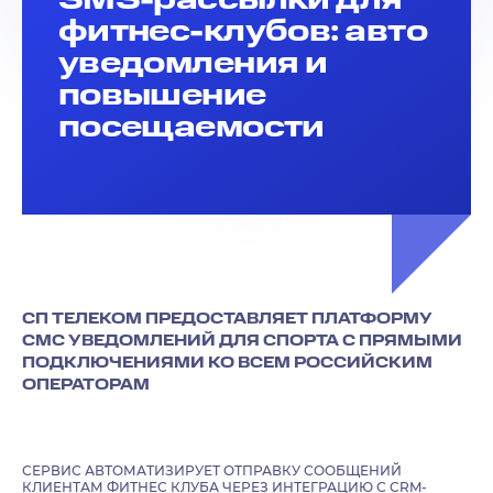
фитнес-клубов: авто
уведомления и
повышение
посещаемости
СП ТЕЛЕКОМ ПРЕДОСТАВЛЯЕТ ПЛАТФОРМУ
СМС УВЕДОМЛЕНИЙ ДЛЯ СПОРТА С ПРЯМЫМИ
ПОДКЛЮЧЕНИЯМИ КО ВСЕМ РОССИЙСКИМ
ОПЕРАТОРАМ
СЕРВИС АВТОМАТИЗИРУЕТ ОТПРАВКУ СООБЩЕНИЙ
КЛИЕНТАМ ФИТНЕС КЛУБА ЧЕРЕЗ ИНТЕГРАЦИЮ С CRM-