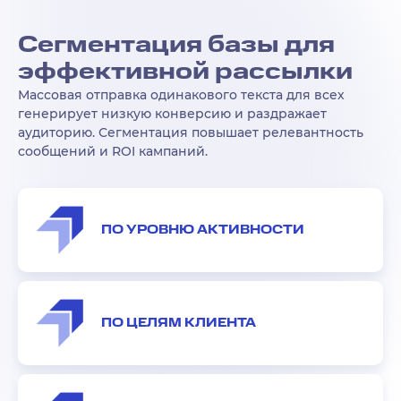
Сегментация базы для
эффективной рассылки
Массовая отправка одинакового текста для всех
генерирует низкую конверсию и раздражает
аудиторию. Сегментация повышает релевантность
сообщений и ROI кампаний.
ПО УРОВНЮ АКТИВНОСТИ
ПО ЦЕЛЯМ КЛИЕНТА